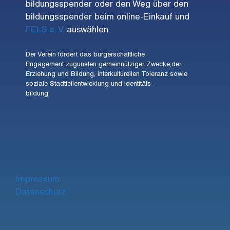
bildungsspender oder den Weg über den
bildungsspender beim online-Einkauf und
FELS e. V.
auswählen
Der Verein fördert das bürgerschaftliche
Engagement zugunsten gemeinnütziger Zwecke,der
Erziehung und Bildung, interkulturellen Toleranz sowie
soziale Stadtteilentwicklung und Identitäts-
bildung.
Impre
ssum
Datenschutz