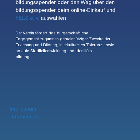
bildungsspender oder den Weg über den
bildungsspender beim online-Einkauf und
FELS e. V.
auswählen
Der Verein fördert das bürgerschaftliche
Engagement zugunsten gemeinnütziger Zwecke,der
Erziehung und Bildung, interkulturellen Toleranz sowie
soziale Stadtteilentwicklung und Identitäts-
bildung.
Impre
ssum
Datenschutz