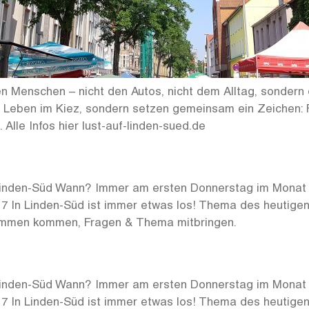
n Menschen – nicht den Autos, nicht dem Alltag, sondern 
as Leben im Kiez, sondern setzen gemeinsam ein Zeichen:
Alle Infos hier lust-auf-linden-sued.de
 Linden-Süd Wann? Immer am ersten Donnerstag im Monat u
 7 In Linden-Süd ist immer etwas los! Thema des heutigen
ammen kommen, Fragen & Thema mitbringen.
 Linden-Süd Wann? Immer am ersten Donnerstag im Monat u
 7 In Linden-Süd ist immer etwas los! Thema des heutigen