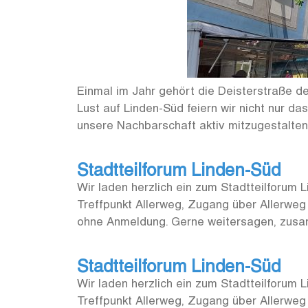
Einmal im Jahr gehört die Deisterstraße de
Lust auf Linden-Süd feiern wir nicht nur d
unsere Nachbarschaft aktiv mitzugestalten. 
Stadtteilforum Linden-Süd
Wir laden herzlich ein zum Stadtteilforum
Treffpunkt Allerweg, Zugang über Allerweg
ohne Anmeldung. Gerne weitersagen, zus
Stadtteilforum Linden-Süd
Wir laden herzlich ein zum Stadtteilforum
Treffpunkt Allerweg, Zugang über Allerweg