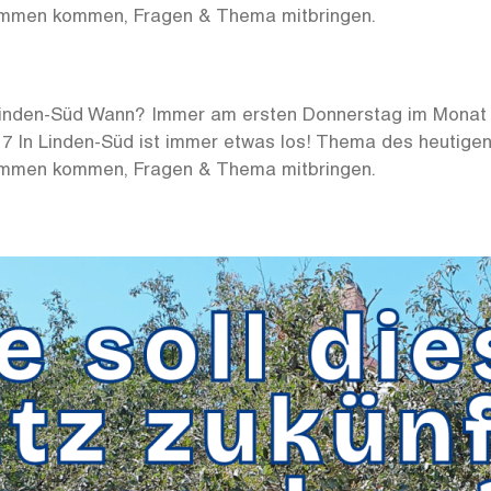
ammen kommen, Fragen & Thema mitbringen.
 Linden-Süd Wann? Immer am ersten Donnerstag im Monat u
 7 In Linden-Süd ist immer etwas los! Thema des heutigen
ammen kommen, Fragen & Thema mitbringen.