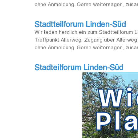
ohne Anmeldung. Gerne weitersagen, zus
Stadtteilforum Linden-Süd
Wir laden herzlich ein zum Stadtteilforum
Treffpunkt Allerweg, Zugang über Allerweg
ohne Anmeldung. Gerne weitersagen, zus
Stadteilforum Linden-Süd