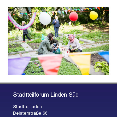
Stadtteilforum Linden-Süd
Stadtteilladen
Deisterstraße 66