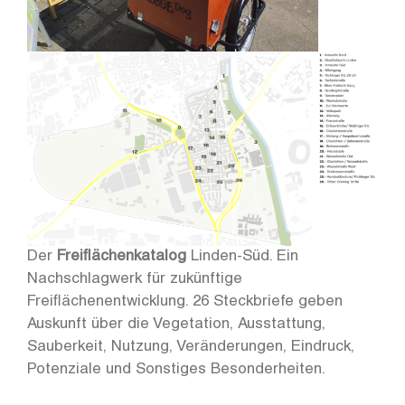
Der
Freiflächenkatalog
Linden-Süd. Ein
Nachschlagwerk für zukünftige
Freiflächenentwicklung. 26 Steckbriefe geben
Auskunft über die Vegetation, Ausstattung,
Sauberkeit, Nutzung, Veränderungen, Eindruck,
Potenziale und Sonstiges Besonderheiten.