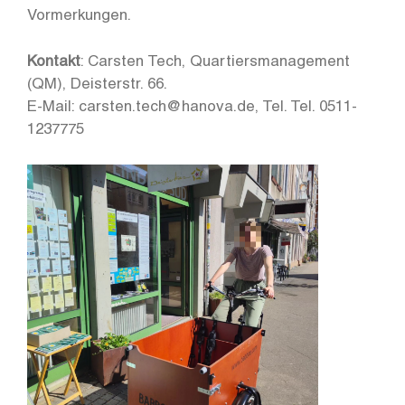
Vormerkungen.
Kontakt
: Carsten Tech, Quartiersmanagement
(QM), Deisterstr. 66.
E-Mail: carsten.tech@hanova.de, Tel. Tel. 0511-
1237775