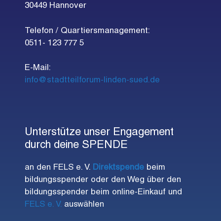
30449 Hannover
Telefon / Quartiersmanagement:
0511- 123 777 5
E-Mail:
info@stadtteilforum-linden-sued.de
Unterstütze unser Engagement
durch deine SPENDE
an den FELS e. V.
Direktspende
beim
bildungsspender oder den Weg über den
bildungsspender beim online-Einkauf und
FELS e. V.
auswählen