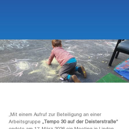
„Mit einem Aufruf zur Beteiligung an einer
Arbeitsgruppe
„Tempo 30 auf der Deisterstraße“