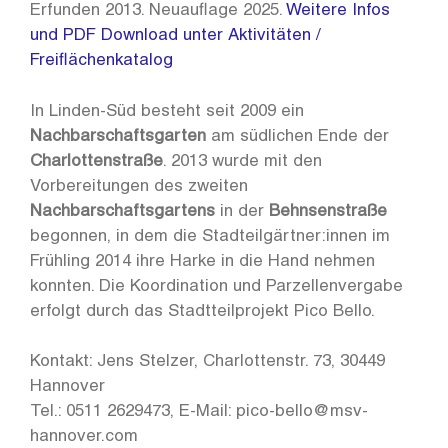
Erfunden 2013. Neuauflage 2025.
Weitere Infos
und PDF Download unter Aktivitäten /
Freiflächenkatalog
In Linden-Süd besteht seit 2009 ein
Nachbarschaftsgarten
am südlichen Ende der
Charlottenstraße
. 2013 wurde mit den
Vorbereitungen des zweiten
Nachbarschaftsgartens
in der
Behnsenstraße
begonnen, in dem die Stadteilgärtner:innen im
Frühling 2014 ihre Harke in die Hand nehmen
konnten. Die Koordination und Parzellenvergabe
erfolgt durch das Stadtteilprojekt Pico Bello.
Kontakt: Jens Stelzer, Charlottenstr. 73, 30449
Hannover
Tel.: 0511 2629473, E-Mail: pico-bello@msv-
hannover.com