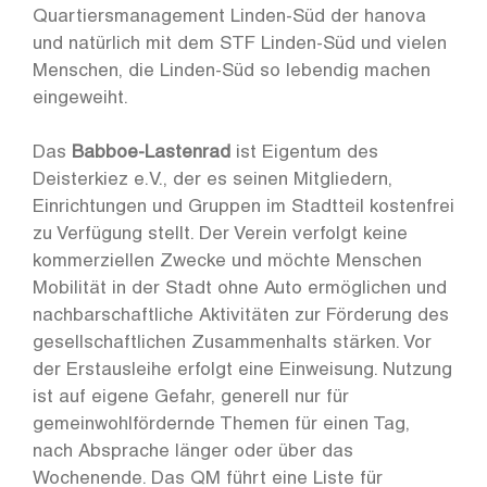
Quartiersmanagement Linden-Süd der hanova
und natürlich mit dem STF Linden-Süd und vielen
Menschen, die Linden-Süd so lebendig machen
eingeweiht.
Das
Babboe-Lastenrad
ist Eigentum des
Deisterkiez e.V., der es seinen Mitgliedern,
Einrichtungen und Gruppen im Stadtteil kostenfrei
zu Verfügung stellt. Der Verein verfolgt keine
kommerziellen Zwecke und möchte Menschen
Mobilität in der Stadt ohne Auto ermöglichen und
nachbarschaftliche Aktivitäten zur Förderung des
gesellschaftlichen Zusammenhalts stärken. Vor
der Erstausleihe erfolgt eine Einweisung. Nutzung
ist auf eigene Gefahr, generell nur für
gemeinwohlfördernde Themen für einen Tag,
nach Absprache länger oder über das
Wochenende. Das QM führt eine Liste für