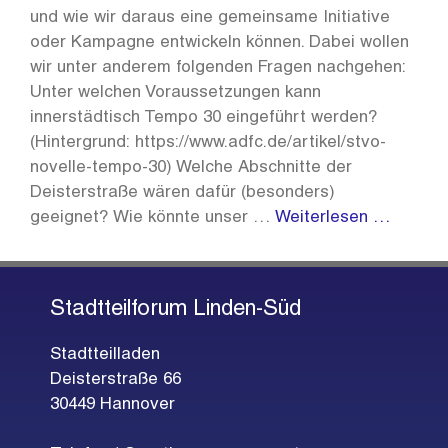
und wie wir daraus eine gemeinsame Initiative
oder Kampagne entwickeln können. Dabei wollen
wir unter anderem folgenden Fragen nachgehen:
Unter welchen Voraussetzungen kann
innerstädtisch Tempo 30 eingeführt werden?
(Hintergrund: https://www.adfc.de/artikel/stvo-
novelle-tempo-30) Welche Abschnitte der
Deisterstraße wären dafür (besonders)
geeignet? Wie könnte unser …
Weiterlesen …
Stadtteilforum Linden-Süd
Stadtteilladen
Deisterstraße 66
30449 Hannover