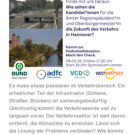
Es muss etwas passieren im Verkehrsbereich. Ein
erheblicher Teil der Infrastruktur (Schiene,
Straßen, Brücken) ist sanierungsbedürftig.
Gleichzeitig kommt die Verkehrswende viel zu
langsam voran. Der Verkehrssektor ist weit davon
entfernt, die Klimaziele zu erreichen. Lässt sich
die Lösung der Probleme verbinden? Wie könnte