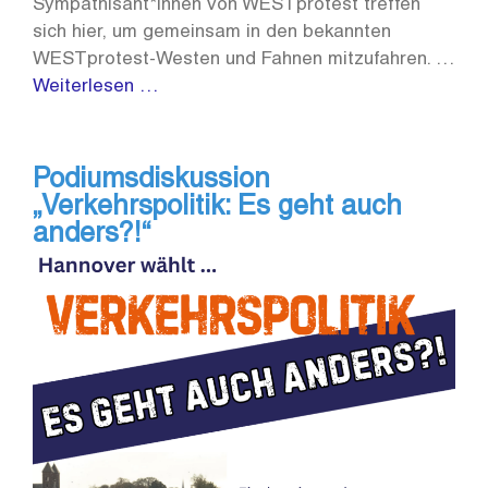
Sympathisant*innen von WESTprotest treffen
sich hier, um gemeinsam in den bekannten
WESTprotest-Westen und Fahnen mitzufahren. …
Weiterlesen …
Podiumsdiskussion
„Verkehrspolitik: Es geht auch
anders?!“