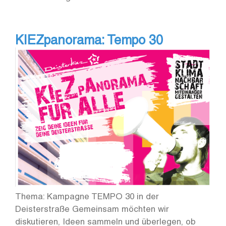
KIEZpanorama: Tempo 30
Thema: Kampagne TEMPO 30 in der
Deisterstraße Gemeinsam möchten wir
diskutieren, Ideen sammeln und überlegen, ob