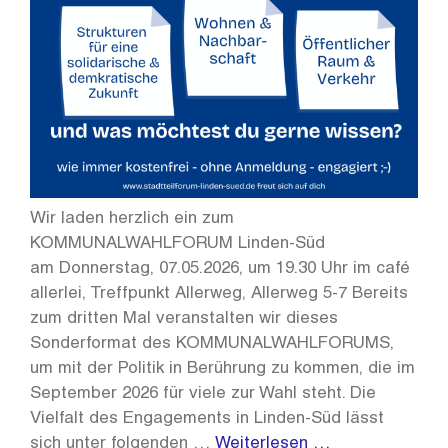
Wir laden herzlich ein zum
KOMMUNALWAHLFORUM Linden-Süd
am Donnerstag, 07.05.2026, um 19.30 Uhr im café
allerlei, Treffpunkt Allerweg, Allerweg 5-7 Bereits
zum dritten Mal veranstalten wir dieses
Sonderformat des KOMMUNALWAHLFORUMS,
um mit der Politik in Berührung zu kommen, die im
September 2026 für viele zur Wahl steht. Die
Vielfalt des Engagements in Linden-Süd lässt
sich unter folgenden …
Weiterlesen …