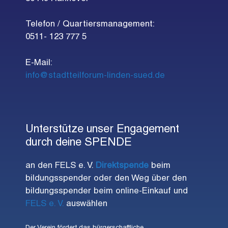
Telefon / Quartiersmanagement:
0511- 123 777 5
E-Mail:
info@stadtteilforum-linden-sued.de
Unterstütze unser Engagement
durch deine SPENDE
an den FELS e. V.
Direktspende
beim
bildungsspender oder den Weg über den
bildungsspender beim online-Einkauf und
FELS e. V.
auswählen