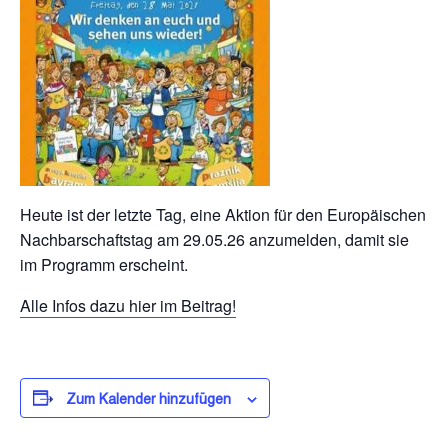
Heute ist der letzte Tag, eine Aktion für den Europäischen
Nachbarschaftstag am 29.05.26 anzumelden, damit sie
im Programm erscheint.
Alle Infos dazu hier im Beitrag!
Zum Kalender hinzufügen