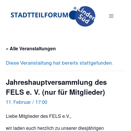
Zum
Inhalt
Menü
springen
« Alle Veranstaltungen
Diese Veranstaltung hat bereits stattgefunden.
Jahreshauptversammlung des
FELS e. V. (nur für Mitglieder)
11. Februar / 17:00
Liebe Mitglieder des FELS e.V.,
wir laden euch herzlich zu unserer diesjährigen