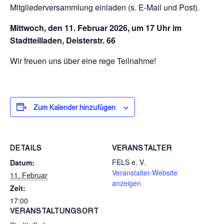
Mitgliederversammlung einladen (s. E-Mail und Post).
Mittwoch, den 11. Februar 2026, um 17 Uhr
im
Stadtteilladen, Deisterstr. 66
Wir freuen uns über eine rege Teilnahme!
Zum Kalender hinzufügen
DETAILS
VERANSTALTER
FELS e. V.
Datum:
Veranstalter-Website
11. Februar
anzeigen
Zeit:
17:00
VERANSTALTUNGSORT