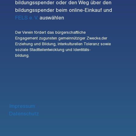
bildungsspender oder den Weg über den
bildungsspender beim online-Einkauf und
FELS e. V.
auswählen
Der Verein fördert das bürgerschaftliche
Engagement zugunsten gemeinnütziger Zwecke,der
Erziehung und Bildung, interkulturellen Toleranz sowie
soziale Stadtteilentwicklung und Identitäts-
bildung.
Impre
ssum
Datenschutz