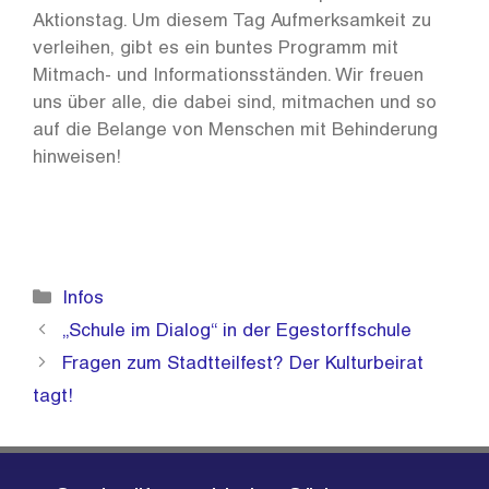
Aktionstag. Um diesem Tag Aufmerksamkeit zu
verleihen, gibt es ein buntes Programm mit
Mitmach- und Informationsständen. Wir freuen
uns über alle, die dabei sind, mitmachen und so
auf die Belange von Menschen mit Behinderung
hinweisen!
Kategorien
Infos
„Schule im Dialog“ in der Egestorffschule
Fragen zum Stadtteilfest? Der Kulturbeirat
tagt!