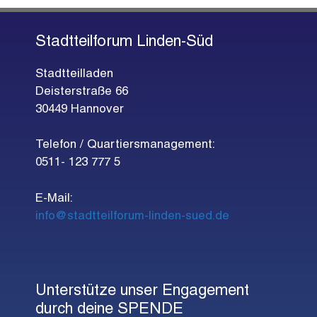
Stadtteilforum Linden-Süd
Stadtteilladen
Deisterstraße 66
30449 Hannover
Telefon / Quartiersmanagement:
0511- 123 777 5
E-Mail:
info@stadtteilforum-linden-sued.de
Unterstütze unser Engagement
durch deine SPENDE