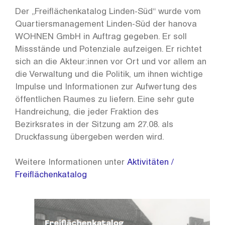
Der „Freiflächenkatalog Linden-Süd“ wurde vom
Quartiersmanagement Linden-Süd der hanova
WOHNEN GmbH in Auftrag gegeben. Er soll
Missstände und Potenziale aufzeigen. Er richtet
sich an die Akteur:innen vor Ort und vor allem an
die Verwaltung und die Politik, um ihnen wichtige
Impulse und Informationen zur Aufwertung des
öffentlichen Raumes zu liefern. Eine sehr gute
Handreichung, die jeder Fraktion des
Bezirksrates in der Sitzung am 27.08. als
Druckfassung übergeben werden wird.
Weitere Informationen unter
Aktivitäten /
Freiflächenkatalog