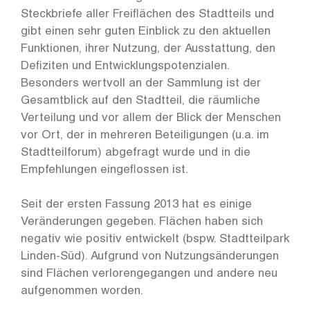
Steckbriefe aller Freiflächen des Stadtteils und
gibt einen sehr guten Einblick zu den aktuellen
Funktionen, ihrer Nutzung, der Ausstattung, den
Defiziten und Entwicklungspotenzialen.
Besonders wertvoll an der Sammlung ist der
Gesamtblick auf den Stadtteil, die räumliche
Verteilung und vor allem der Blick der Menschen
vor Ort, der in mehreren Beteiligungen (u.a. im
Stadtteilforum) abgefragt wurde und in die
Empfehlungen eingeflossen ist.
Seit der ersten Fassung 2013 hat es einige
Veränderungen gegeben. Flächen haben sich
negativ wie positiv entwickelt (bspw. Stadtteilpark
Linden-Süd). Aufgrund von Nutzungsänderungen
sind Flächen verlorengegangen und andere neu
aufgenommen worden.