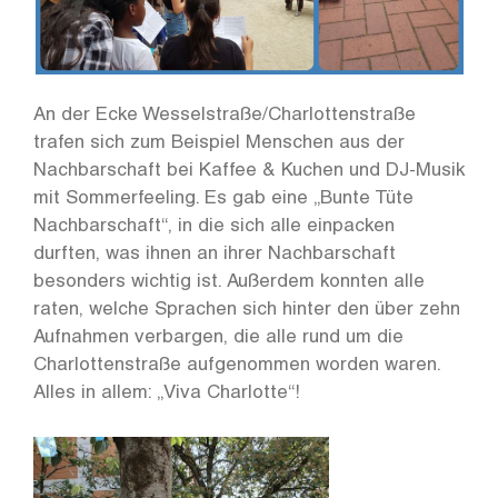
An der Ecke Wesselstraße/Charlottenstraße
trafen sich zum Beispiel Menschen aus der
Nachbarschaft bei Kaffee & Kuchen und DJ-Musik
mit Sommerfeeling. Es gab eine „Bunte Tüte
Nachbarschaft“, in die sich alle einpacken
durften, was ihnen an ihrer Nachbarschaft
besonders wichtig ist. Außerdem konnten alle
raten, welche Sprachen sich hinter den über zehn
Aufnahmen verbargen, die alle rund um die
Charlottenstraße aufgenommen worden waren.
Alles in allem: „Viva Charlotte“!