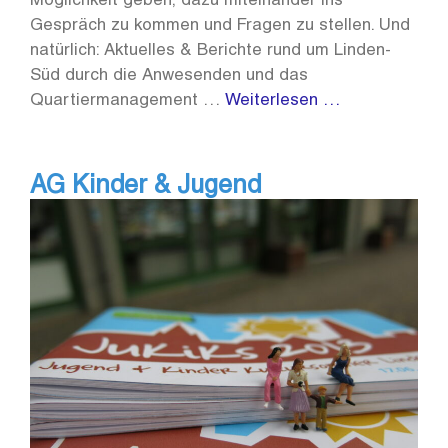
Möglichkeit geben, dazu miteinander ins
Gespräch zu kommen und Fragen zu stellen. Und
natürlich: Aktuelles & Berichte rund um Linden-
Süd durch die Anwesenden und das
Quartiermanagement …
Weiterlesen …
AG Kinder & Jugend