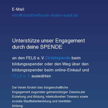
E-Mail:
info@stadtteilforum-linden-sued.de
Unterstütze unser Engagement
durch deine SPENDE
an den FELS e. V.
Direktspende
beim
bildungsspender oder den Weg über den
bildungsspender beim online-Einkauf und
FELS e. V.
auswählen
Der Verein fördert das bürgerschaftliche
Engagement zugunsten gemeinnütziger Zwecke,der
Erziehung und Bildung, interkulturellen Toleranz sowie
soziale Stadtteilentwicklung und Identitäts-
bildung.