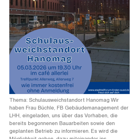
Thema: Schulausweichstandort Hanomag Wir
haben Frau Büchle, FB Gebäudemanagement der
LHH, eingeladen, uns über das Vorhaben, die
bereits begonnenen Bauarbeiten sowie den
geplanten Betrieb zu informieren. Es wird die