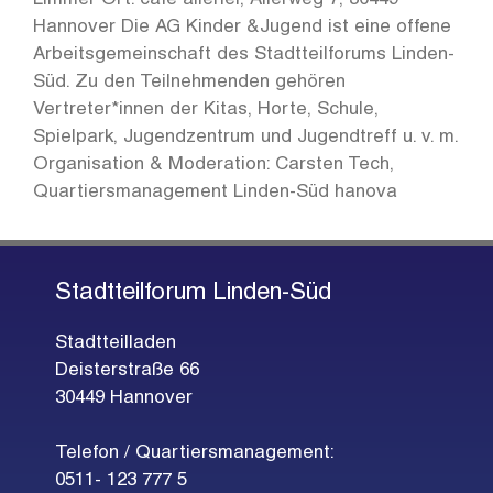
Hannover Die AG Kinder &Jugend ist eine offene
Arbeitsgemeinschaft des Stadtteilforums Linden-
Süd. Zu den Teilnehmenden gehören
Vertreter*innen der Kitas, Horte, Schule,
Spielpark, Jugendzentrum und Jugendtreff u. v. m.
Organisation & Moderation: Carsten Tech,
Quartiersmanagement Linden-Süd hanova
Stadtteilforum Linden-Süd
Stadtteilladen
Deisterstraße 66
30449 Hannover
Telefon / Quartiersmanagement:
0511- 123 777 5