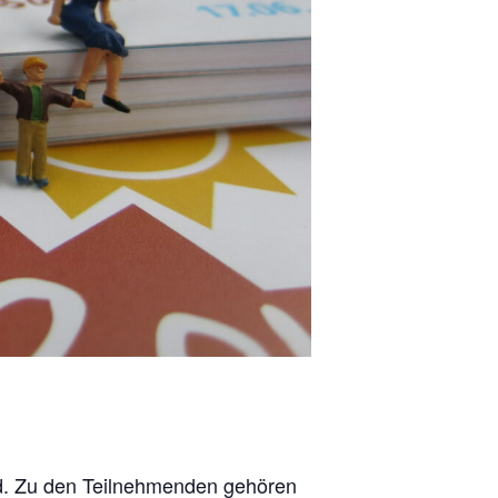
üd. Zu den Teilnehmenden gehören