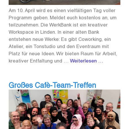
Am 10. April wird es einen vielfältigen Tag voller
Programm geben. Meldet euch kostenlos an, um
teilzunehmen. Die WerkBank ist ein kreativer
Workspace in Linden. In einer alten Bank
entstehen neue Werke: Es gibt Coworking, ein
Atelier, ein Tonstudio und den Eventraum mit
Platz für neue Ideen. Wir bieten Raum für Arbeit,
kreativer Entfaltung und …
Weiterlesen …
Großes Cafè-Team-Treffen