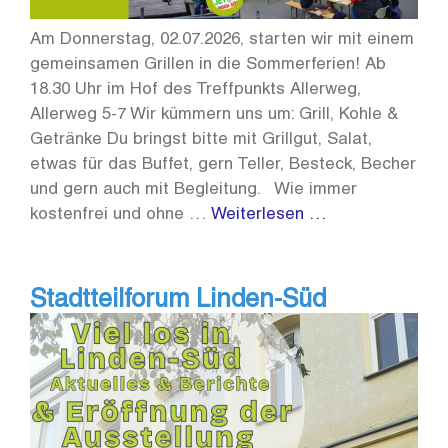
Am Donnerstag, 02.07.2026, starten wir mit einem
gemeinsamen Grillen in die Sommerferien! Ab
18.30 Uhr im Hof des Treffpunkts Allerweg,
Allerweg 5-7 Wir kümmern uns um: Grill, Kohle &
Getränke Du bringst bitte mit Grillgut, Salat,
etwas für das Buffet, gern Teller, Besteck, Becher
und gern auch mit Begleitung. Wie immer
kostenfrei und ohne …
Weiterlesen …
Stadtteilforum Linden-Süd