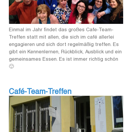
Einmal im Jahr findet das großes Cafe-Team-
Treffen statt mit allen, die sich im café allerlei
engagieren und sich dort regelmäßig treffen. Es
gibt ein Kennenlernen, Rückblick, Ausblick und ein
gemeinsames Essen. Es ist immer richtig schön
🙂
Café-Team-Treffen