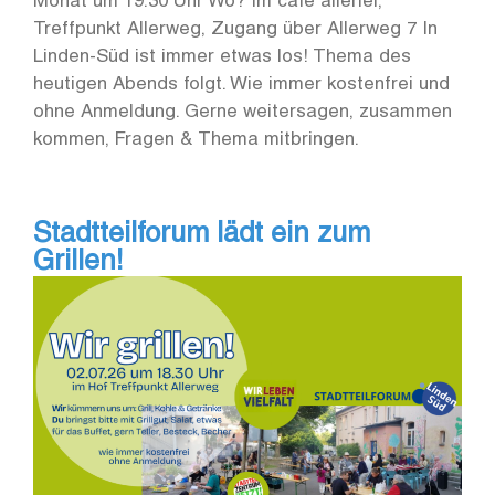
Monat um 19.30 Uhr Wo? im café allerlei,
Treffpunkt Allerweg, Zugang über Allerweg 7 In
Linden-Süd ist immer etwas los! Thema des
heutigen Abends folgt. Wie immer kostenfrei und
ohne Anmeldung. Gerne weitersagen, zusammen
kommen, Fragen & Thema mitbringen.
Stadtteilforum lädt ein zum
Grillen!