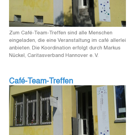
Zum Café-Team-Treffen sind alle Menschen
eingeladen, die eine Veranstaltung im café allerlei
anbieten. Die Koordination erfolgt durch Markus
Nückel, Caritasverband Hannover e. V.
Café-Team-Treffen