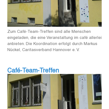
Zum Café-Team-Treffen sind alle Menschen
eingeladen, die eine Veranstaltung im café allerlei
anbieten. Die Koordination erfolgt durch Markus
Nückel, Caritasverband Hannover e. V.
Café-Team-Treffen