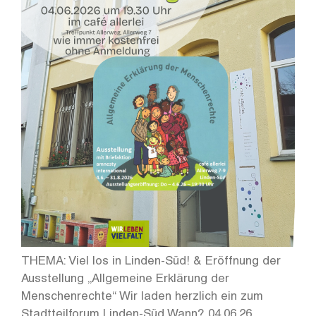
THEMA: Viel los in Linden-Süd! & Eröffnung der
Ausstellung „Allgemeine Erklärung der
Menschenrechte“ Wir laden herzlich ein zum
Stadtteilforum Linden-Süd Wann? 04.06.26,