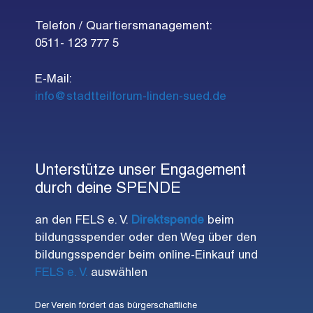
Telefon / Quartiersmanagement:
0511- 123 777 5
E-Mail:
info@stadtteilforum-linden-sued.de
Unterstütze unser Engagement
durch deine SPENDE
an den FELS e. V.
Direktspende
beim
bildungsspender oder den Weg über den
bildungsspender beim online-Einkauf und
FELS e. V.
auswählen
Der Verein fördert das bürgerschaftliche