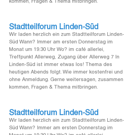
kommen, Fragen & Thema mitbringen.
Stadtteilforum Linden-Süd
Wir laden herzlich ein zum Stadtteilforum Linden-
Süd Wann? Immer am ersten Donnerstag im
Monat um 19.30 Uhr Wo? im café allerlei,
Treffpunkt Allerweg, Zugang über Allerweg 7 In
Linden-Süd ist immer etwas los! Thema des
heutigen Abends folgt. Wie immer kostenfrei und
ohne Anmeldung. Gerne weitersagen, zusammen
kommen, Fragen & Thema mitbringen.
Stadtteilforum Linden-Süd
Wir laden herzlich ein zum Stadtteilforum Linden-
Süd Wann? Immer am ersten Donnerstag im