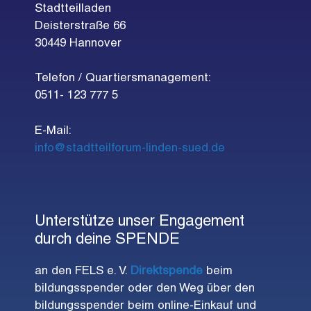
Stadtteilladen
Deisterstraße 66
30449 Hannover
Telefon / Quartiersmanagement:
0511- 123 777 5
E-Mail:
info@stadtteilforum-linden-sued.de
Unterstütze unser Engagement
durch deine SPENDE
an den FELS e. V.
Direktspende
beim
bildungsspender oder den Weg über den
bildungsspender beim online-Einkauf und