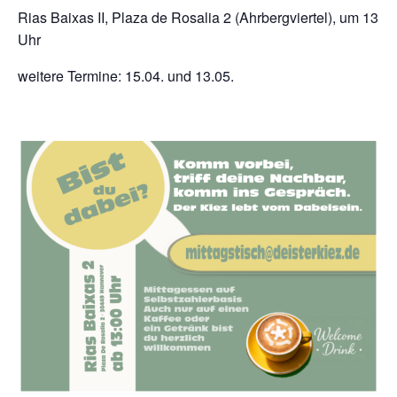
Rias Baixas II, Plaza de Rosalia 2 (Ahrbergviertel), um 13
Uhr
weitere Termine: 15.04. und 13.05.