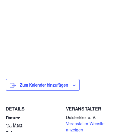
Zum Kalender hinzufügen
DETAILS
VERANSTALTER
Deisterkiez e. V.
Datum:
Veranstalter-Website
13. März
anzeigen