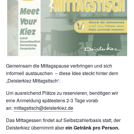
Gemeinsam die Mittagspause verbringen und sich
informell austauschen – diese Idee steckt hinter dem
„Deisterkiez Mittagstisch“.
Um ausreichend Plätze zu reservieren, benötigen wir
eine Anmeldung spätestens 2-3 Tage vorab
an:
mittagstisch@deisterkiez.de
Das Mittagessen findet auf Selbstzahlerbasis statt, der
Deisterkiez übernimmt aber
ein Getränk pro Person.