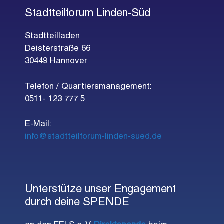
Stadtteilforum Linden-Süd
Stadtteilladen
Deisterstraße 66
30449 Hannover
Telefon / Quartiersmanagement:
0511- 123 777 5
E-Mail:
info@stadtteilforum-linden-sued.de
Unterstütze unser Engagement
durch deine SPENDE