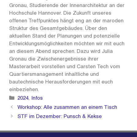
Gronau, Studierende der Innenarchitektur an der
Hochschule Hannover. Die Zukunft unseres
offenen Treffpunktes hängt eng an der maroden
Struktur des Gesamtgebäudes. Über den
aktuellen Stand der Planungen und potenzielle
Entwicklungsmöglichkeiten möchten wir mit euch
an diesem Abend sprechen. Dazu wird Julia
Gronau die Zwischenergebnisse ihrer
Masterarbeit vorstellen und Carsten Tech vom
Quartiersmanagement inhaltliche und
bautechnische Herausforderungen mit euch
einbeziehen.
Kategorien
2024
,
Infos
Workshop: Alle zusammen an einem Tisch
STF im Dezember: Punsch & Kekse