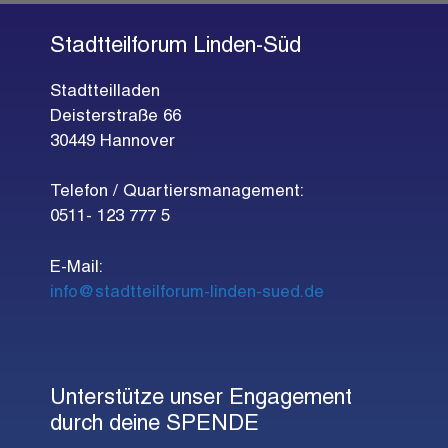
Stadtteilforum Linden-Süd
Stadtteilladen
Deisterstraße 66
30449 Hannover
Telefon / Quartiersmanagement:
0511- 123 777 5
E-Mail:
info@stadtteilforum-linden-sued.de
Unterstütze unser Engagement
durch deine SPENDE