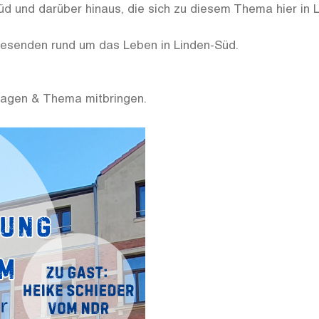
üd und darüber hinaus, die sich zu diesem Thema hier in
nwesenden rund um das Leben in Linden-Süd.
.
agen & Thema mitbringen.