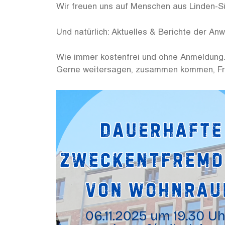
Wir freuen uns auf Menschen aus Linden-S
Und natürlich: Aktuelles & Berichte der A
Wie immer kostenfrei und ohne Anmeldung
Gerne weitersagen, zusammen kommen, Fr