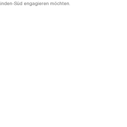
 Linden-Süd engagieren möchten.